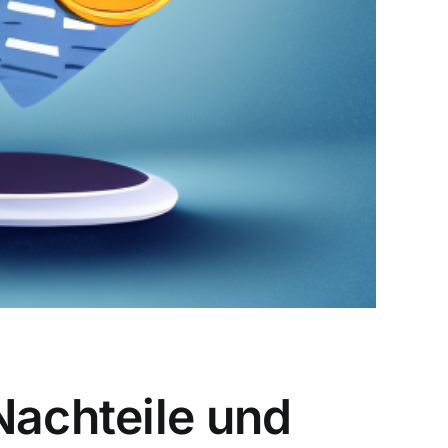
Nachteile und