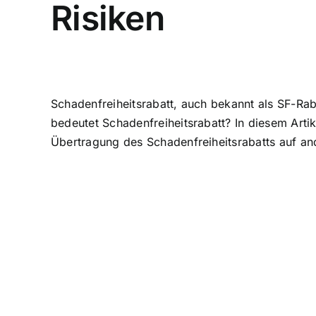
Risiken
Schadenfreiheitsrabatt, auch bekannt als SF-Ra
bedeutet Schadenfreiheitsrabatt? In diesem Art
Übertragung des Schadenfreiheitsrabatts auf an