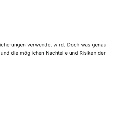
ersicherungen verwendet wird. Doch was genau
 und die möglichen Nachteile und Risiken der