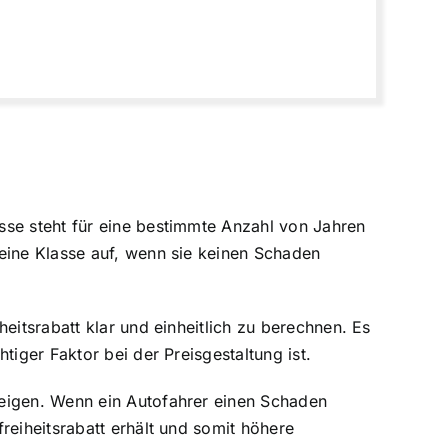
sse steht für eine bestimmte Anzahl von Jahren
 eine Klasse auf, wenn sie keinen Schaden
eitsrabatt klar und einheitlich zu berechnen. Es
tiger Faktor bei der Preisgestaltung ist.
teigen. Wenn ein Autofahrer einen Schaden
reiheitsrabatt erhält und somit höhere