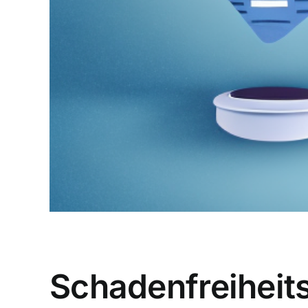
Schadenfreiheits