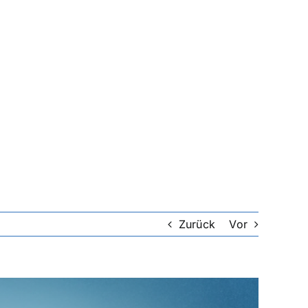
Zurück
Vor