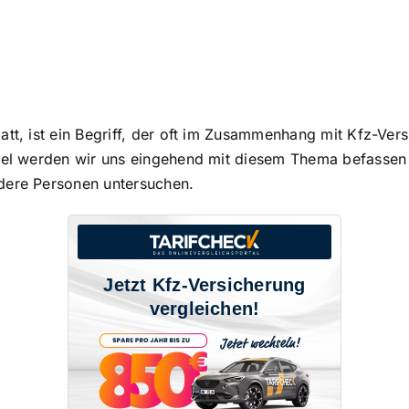
batt, ist ein Begriff, der oft im Zusammenhang mit Kfz-V
ikel werden wir uns eingehend mit diesem Thema befassen
dere Personen untersuchen.
Jetzt Kfz-Versicherung
vergleichen!