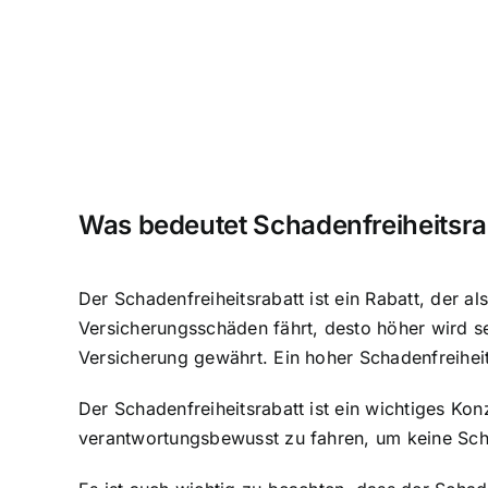
Was bedeutet Schadenfreiheitsra
Der Schadenfreiheitsrabatt ist ein Rabatt, der a
Versicherungsschäden fährt, desto höher wird se
Versicherung gewährt. Ein hoher Schadenfreihei
Der Schadenfreiheitsrabatt ist ein wichtiges Kon
verantwortungsbewusst zu fahren, um keine Sch