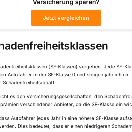
Versicherung sparen?
Jetzt vergleichen
hadenfreiheitsklassen
hadenfreiheitsklassen (SF-Klassen) vergeben. Jede SF-Kla
en Autofahrer in der SF-Klasse 0 und steigen jährlich um
 Schadenfreiheitsrabatt.
icht es den Versicherungsgesellschaften, den Schadenfreih
prämien verschiedener Anbieter, da die SF-Klasse ein wich
ass Autofahrer jedes Jahr in eine höhere SF-Klasse aufs
werden. Dies bedeutet, dass er einen niedrigeren Schadenf