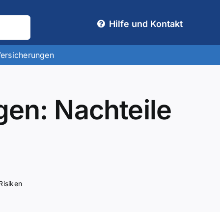
Hilfe und Kontakt
Versicherungen
gen: Nachteile
Risiken