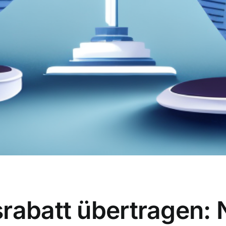
rabatt übertragen: 