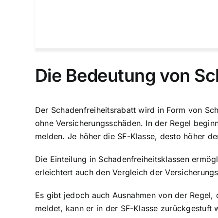
Die Bedeutung von Sc
Der Schadenfreiheitsrabatt wird in Form von Sc
ohne Versicherungsschäden. In der Regel beginn
melden. Je höher die SF-Klasse, desto höher der
Die Einteilung in Schadenfreiheitsklassen ermögl
erleichtert auch den Vergleich der Versicherungs
Es gibt jedoch auch Ausnahmen von der Regel, d
meldet, kann er in der SF-Klasse zurückgestuft 