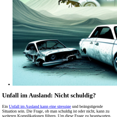
Unfall im Ausland: Nicht schuldig?
Ein
Unfall im Ausland kann eine stressige
und beängstigende
Situation sein. Die Frage, ob man schuldig ist oder nicht, kann zu
weiteren Komplikationen führen. Um diese Frage zu beantworten,