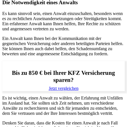
Die Notwendigkeit eines Anwalts
Es kann sinnvoll sein, einen Anwalt einzuschalten, besonders wenn
es zu rechtlichen Auseinandersetzungen oder Streitigkeiten kommt.
Ein erfahrener Anwalt kann Ihnen helfen, Ihre Rechte zu schützen
und angemessen vertreten zu werden.
Ein Anwalt kann Ihnen bei der Kommunikation mit der
gegnerischen Versicherung oder anderen beteiligten Parteien helfen.
Sie können Ihnen auch dabei helfen, den Schadensumfang zu
bewerten und eine angemessene Entschädigung zu fordern.
Bis zu 850 € bei Ihrer KFZ Versicherung
sparen?
Jetzt vergleichen
Es ist wichtig, einen Anwalt zu wählen, der Erfahrung mit Unfällen
im Ausland hat. Sie sollten sich Zeit nehmen, um verschiedene
Anwälte zu recherchieren und sich für jemanden zu entscheiden,
dem Sie vertrauen und der Ihre Interessen bestmöglich vertritt.
Denken Sie daran, dass die Kosten für einen Anwalt je nach Fall