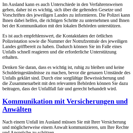
Im Ausland kann es auch Unterschiede in den Verfahrensweisen
geben, daher ist es wichtig, sich über die geltenden Gesetze und
Vorschriften des jeweiligen Landes zu informieren. Die Polizei kann
Ihnen dabei helfen, die richtigen Schritte zu unternehmen und Ihnen
bei der Kommunikation mit den lokalen Behörden unterstützen.
Es ist auch empfehlenswert, die Kontaktdaten der örtlichen
Polizeistation sowie die Nummer der Notrufzentrale des jeweiligen
Landes griffbereit zu haben. Dadurch können Sie im Falle eines
Unfalls schnell reagieren und die erforderliche Unterstützung
erhalten.
Denken Sie daran, dass es wichtig ist, ruhig zu bleiben und keine
Schuldeingeständnisse zu machen, bevor die genauen Umstände des
Unfalls geklärt sind. Durch eine sorgfältige Beweissicherung und
die Zusammenarbeit mit den relevanten Behörden können Sie dazu
beitragen, dass der Unfallfall fair und gerecht behandelt wird.
Kommunikation mit Versicherungen und
Anwälten
Nach einem Unfall im Ausland müssen Sie mit Ihrer Versicherung
und möglicherweise einem Anwalt kommunizieren, um Ihre Rechte
und Ansprüche zu schützen.