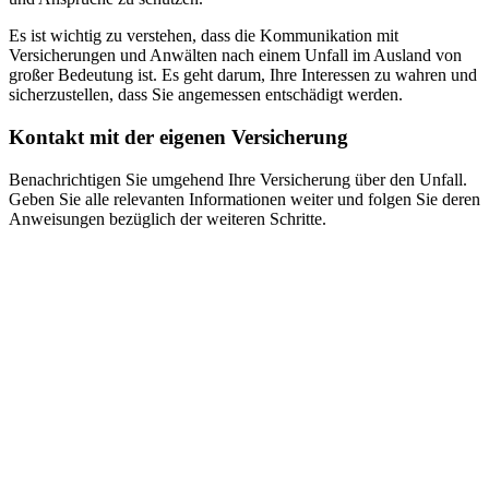
Es ist wichtig zu verstehen, dass die Kommunikation mit
Versicherungen und Anwälten nach einem Unfall im Ausland von
großer Bedeutung ist. Es geht darum, Ihre Interessen zu wahren und
sicherzustellen, dass Sie angemessen entschädigt werden.
Kontakt mit der eigenen Versicherung
Benachrichtigen Sie umgehend Ihre Versicherung über den Unfall.
Geben Sie alle relevanten Informationen weiter und folgen Sie deren
Anweisungen bezüglich der weiteren Schritte.