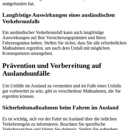
stattgefunden hat.
Langfristige Auswirkungen eines ausländischen
Verkehrsunfalls
Ein ausländischer Verkehrsunfall kann auch langfristige
Auswirkungen auf Ihre Versicherungsprämien und Ihren
Fahrzeugstatus haben. Stellen Sie sicher, dass Sie alle erforderlichen
Maßnahmen ergreifen, um nach dem Unfall mit möglichen
Konsequenzen umzugehen.
Prävention und Vorbereitung auf
Auslandsunfälle
Um Unfälle im Ausland zu vermeiden und im Falle eines Unfalls
gut vorbereitet zu sein, gibt es verschiedene Maßnahmen, die Sie
ergreifen können.
Sicherheitsmaßnahmen beim Fahren im Ausland
Es ist wichtig, sich vor der Fahrt im Ausland über die örtlichen
Verkehrsregeln zu informieren. Beachten Sie spezifische
Verkehrszeichen und fahren Sie defensiv. Stellen Sie außerdem