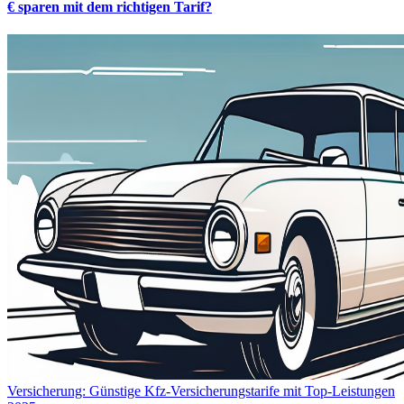
€ sparen mit dem richtigen Tarif?
Versicherung: Günstige Kfz-Versicherungstarife mit Top-Leistungen