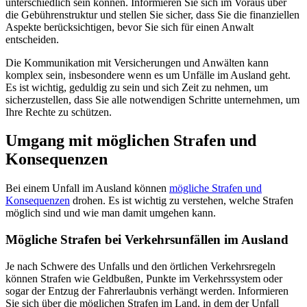
unterschiedlich sein können. Informieren Sie sich im Voraus über
die Gebührenstruktur und stellen Sie sicher, dass Sie die finanziellen
Aspekte berücksichtigen, bevor Sie sich für einen Anwalt
entscheiden.
Die Kommunikation mit Versicherungen und Anwälten kann
komplex sein, insbesondere wenn es um Unfälle im Ausland geht.
Es ist wichtig, geduldig zu sein und sich Zeit zu nehmen, um
sicherzustellen, dass Sie alle notwendigen Schritte unternehmen, um
Ihre Rechte zu schützen.
Umgang mit möglichen Strafen und
Konsequenzen
Bei einem Unfall im Ausland können
mögliche Strafen und
Konsequenzen
drohen. Es ist wichtig zu verstehen, welche Strafen
möglich sind und wie man damit umgehen kann.
Mögliche Strafen bei Verkehrsunfällen im Ausland
Je nach Schwere des Unfalls und den örtlichen Verkehrsregeln
können Strafen wie Geldbußen, Punkte im Verkehrssystem oder
sogar der Entzug der Fahrerlaubnis verhängt werden. Informieren
Sie sich über die möglichen Strafen im Land, in dem der Unfall