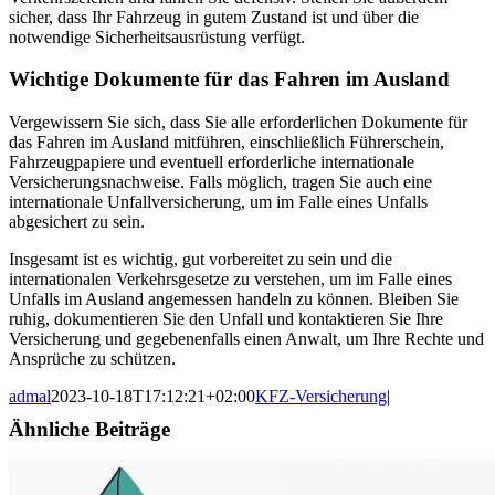
sicher, dass Ihr Fahrzeug in gutem Zustand ist und über die
notwendige Sicherheitsausrüstung verfügt.
Wichtige Dokumente für das Fahren im Ausland
Vergewissern Sie sich, dass Sie alle erforderlichen Dokumente für
das Fahren im Ausland mitführen, einschließlich Führerschein,
Fahrzeugpapiere und eventuell erforderliche internationale
Versicherungsnachweise. Falls möglich, tragen Sie auch eine
internationale Unfallversicherung, um im Falle eines Unfalls
abgesichert zu sein.
Insgesamt ist es wichtig, gut vorbereitet zu sein und die
internationalen Verkehrsgesetze zu verstehen, um im Falle eines
Unfalls im Ausland angemessen handeln zu können. Bleiben Sie
ruhig, dokumentieren Sie den Unfall und kontaktieren Sie Ihre
Versicherung und gegebenenfalls einen Anwalt, um Ihre Rechte und
Ansprüche zu schützen.
admal
2023-10-18T17:12:21+02:00
KFZ-Versicherung
|
Ähnliche Beiträge