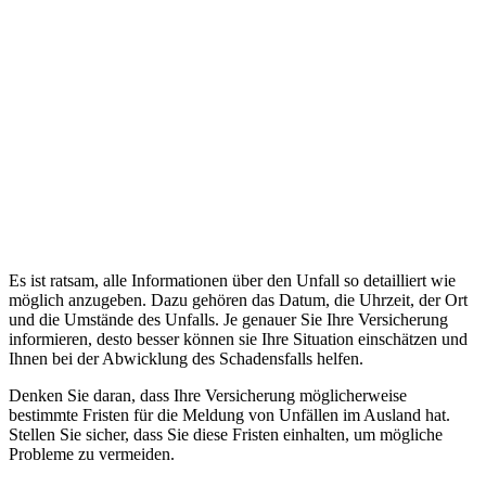
Es ist ratsam, alle Informationen über den Unfall so detailliert wie
möglich anzugeben. Dazu gehören das Datum, die Uhrzeit, der Ort
und die Umstände des Unfalls. Je genauer Sie Ihre Versicherung
informieren, desto besser können sie Ihre Situation einschätzen und
Ihnen bei der Abwicklung des Schadensfalls helfen.
Denken Sie daran, dass Ihre Versicherung möglicherweise
bestimmte Fristen für die Meldung von Unfällen im Ausland hat.
Stellen Sie sicher, dass Sie diese Fristen einhalten, um mögliche
Probleme zu vermeiden.