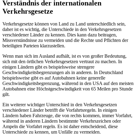
Verständnis der internationalen
Verkehrsgesetze
Verkehrsgesetze können von Land zu Land unterschiedlich sein,
daher ist es wichtig, die Unterschiede in den Verkehrsgesetzen
verschiedener Länder zu kennen. Dies kann dazu beitragen,
Missverständnisse zu vermeiden und die Rechte und Pflichten der
beteiligten Parteien klarzustellen.
Wenn man sich im Ausland aufhält, ist es von großer Bedeutung,
sich mit den örtlichen Verkehrsgesetzen vertraut zu machen. In
einigen Ländern gibt es beispielsweise strengere
Geschwindigkeitsbegrenzungen als in anderen. In Deutschland
beispielsweise gibt es auf Autobahnen keine generelle
Geschwindigkeitsbegrenzung, während in den USA auf den meisten
Autobahnen eine Höchstgeschwindigkeit von 65 Meilen pro Stunde
gilt.
Ein weiterer wichtiger Unterschied in den Verkehrsgesetzen
verschiedener Länder betrifft die Vorfahrtsregeln. In einigen
Ländern haben Fahrzeuge, die von rechts kommen, immer Vorfahrt,
während in anderen Ländern bestimmte Verkehrszeichen oder
Ampeln die Vorfahrt regeln. Es ist daher entscheidend, diese
Unterschiede zu kennen, um Unfälle zu vermeiden.