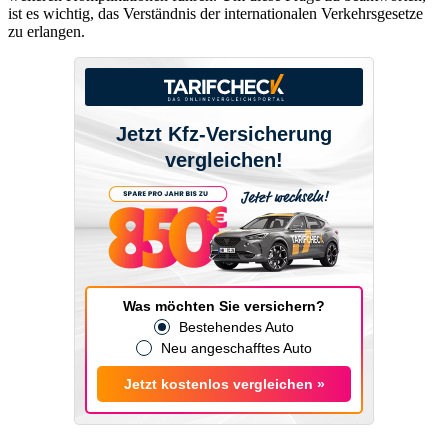
ist es wichtig, das Verständnis der internationalen Verkehrsgesetze
zu erlangen.
Jetzt Kfz-Versicherung
vergleichen!
Was möchten Sie versichern?
Bestehendes Auto
Neu angeschafftes Auto
Jetzt kostenlos vergleichen »