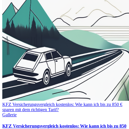
KFZ Versicherungsvergleich kostenlos: Wie kann ich bis zu 850 €
sparen mit dem richtigen Tarif?
Gallerie
KFZ Versicherungsvergleich kostenlos: Wie kann ich bis zu 850