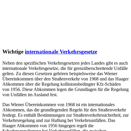
Wichtige
internationale Verkehrsgesetze
Neben den spezifischen Verkehrsgesetzen jedes Landes gibt es auch
internationale Verkehrsgesetze, die für grenzüberschreitende Unfälle
gelten. Zu diesen Gesetzen gehören beispielsweise das Wiener
Übereinkommen über den Straßenverkehr von 1968 und das Haager
Abkommen über die Regelung kollisionsbedingter Kfz-Schäden
von 1956. Diese Abkommen legen die Grundlagen für die Regelung
von Unfällen im Ausland fest.
Das Wiener Übereinkommen von 1968 ist ein internationales
Abkommen, das die grundlegenden Regeln für den Straßenverkehr
festlegt. Es enthält Bestimmungen zur Straßenverkehrssicherheit, zur
Verkehrsregelung und zur Haftung bei Verkehrsunfällen. Das
Haager Abkommen von 1956 hingegen regelt die
Schadensregulierung bei Verkehrsunfällen, die zwischen