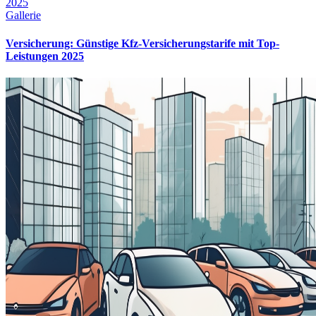
2025
Gallerie
Versicherung: Günstige Kfz-Versicherungstarife mit Top-
Leistungen 2025