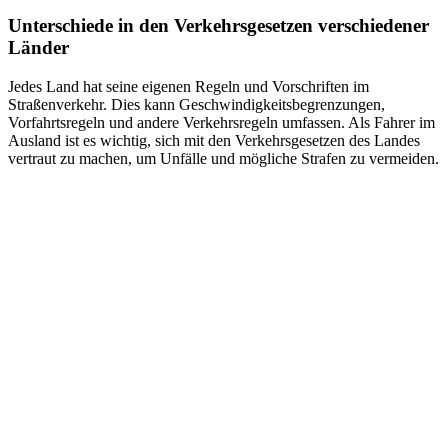
Unterschiede in den Verkehrsgesetzen verschiedener
Länder
Jedes Land hat seine eigenen Regeln und Vorschriften im
Straßenverkehr. Dies kann Geschwindigkeitsbegrenzungen,
Vorfahrtsregeln und andere Verkehrsregeln umfassen. Als Fahrer im
Ausland ist es wichtig, sich mit den Verkehrsgesetzen des Landes
vertraut zu machen, um Unfälle und mögliche Strafen zu vermeiden.