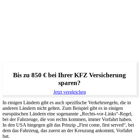
Bis zu 850 € bei Ihrer KFZ Versicherung
sparen?
Jetzt vergleichen
In einigen Ländern gibt es auch spezifische Verkehrsregeln, die in
anderen Ländern nicht gelten. Zum Beispiel gibt es in einigen
europäischen Ländern eine sogenannte „Rechts-vor-Links“-Regel,
bei der Fahrzeuge, die von rechts kommen, immer Vorfahrt haben.
In den USA hingegen gilt das Prinzip „First come, first served“, bei
dem das Fahrzeug, das zuerst an der Kreuzung ankommt, Vorfahrt
hat.