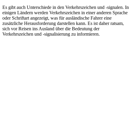
Es gibt auch Unterschiede in den Verkehrszeichen und -signalen. In
einigen Ländern werden Verkehrszeichen in einer anderen Sprache
oder Schriftart angezeigt, was für ausländische Fahrer eine
zusätzliche Herausforderung darstellen kann. Es ist daher ratsam,
sich vor Reisen ins Ausland über die Bedeutung der
Verkehrszeichen und -signalisierung zu informieren.