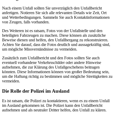
Nach einem Unfall sollten Sie unverzüglich den Unfallbericht
anfertigen. Notieren Sie sich alle relevanten Details wie Zeit, Ort
und Wetterbedingungen. Sammeln Sie auch Kontaktinformationen
von Zeugen, falls vorhanden.
Des Weiteren ist es ratsam, Fotos von der Unfallstelle und den
beteiligten Fahrzeugen zu machen. Diese können als zusätzliche
Beweise dienen und helfen, den Unfallhergang zu rekonstruieren.
Achten Sie darauf, dass die Fotos deutlich und aussagekräftig sind,
um mögliche Missverständnisse zu vermeiden.
Zusätzlich zum Unfallbericht und den Fotos sollten Sie auch
eventuell vorhandene Verkehrsschilder oder andere Hinweise
aufnehmen, die zur Klärung des Unfallgeschehens beitragen
könnten. Diese Informationen können von großer Bedeutung sein,
um die Haftung richtig zu bestimmen und mögliche Streitigkeiten zu
vermeiden.
Die Rolle der Polizei im Ausland
Es ist ratsam, die Polizei zu kontaktieren, wenn es zu einem Unfall
im Ausland gekommen ist. Die Polizei kann den Unfallbericht
aufnehmen und als neutraler Dritter helfen, den Unfall zu klären.