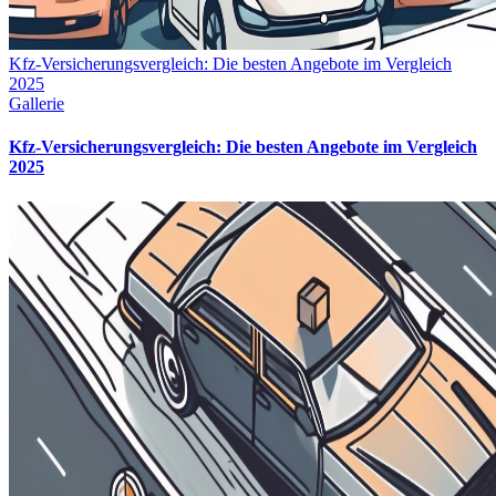
Kfz-Versicherungsvergleich: Die besten Angebote im Vergleich
2025
Gallerie
Kfz-Versicherungsvergleich: Die besten Angebote im Vergleich
2025