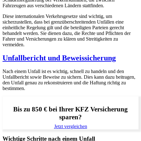
Fahrzeugen aus verschiedenen Ländern stattfinden.
Diese internationalen Verkehrsgesetze sind wichtig, um
sicherzustellen, dass bei grenzüberschreitenden Unfällen eine
einheitliche Regelung gilt und die beteiligten Parteien gerecht
behandelt werden. Sie dienen dazu, die Rechte und Pflichten der
Fahrer und Versicherungen zu klären und Streitigkeiten zu
vermeiden.
Unfallbericht und Beweissicherung
Nach einem Unfall ist es wichtig, schnell zu handeln und den
Unfallbericht sowie Beweise zu sichern. Dies kann dazu beitragen,
den Unfall genau zu rekonstruieren und die Haftung richtig zu
bestimmen.
Bis zu 850 € bei Ihrer KFZ Versicherung
sparen?
Jetzt vergleichen
Wichtige Schritte nach einem Unfall