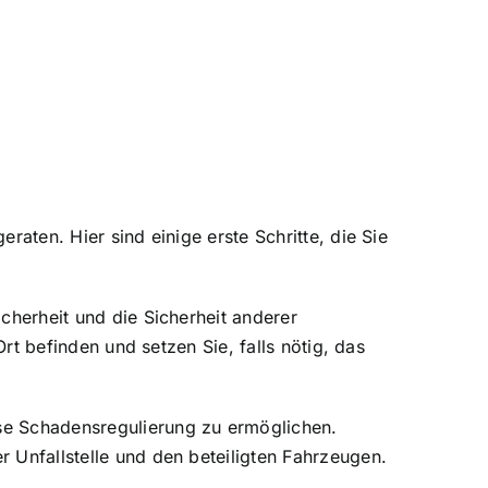
raten. Hier sind einige erste Schritte, die Sie
icherheit und die Sicherheit anderer
Ort befinden und setzen Sie, falls nötig, das
ose Schadensregulierung zu ermöglichen.
r Unfallstelle und den beteiligten Fahrzeugen.