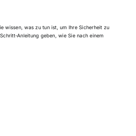
ie wissen, was zu tun ist, um Ihre Sicherheit zu
r-Schritt-Anleitung geben, wie Sie nach einem