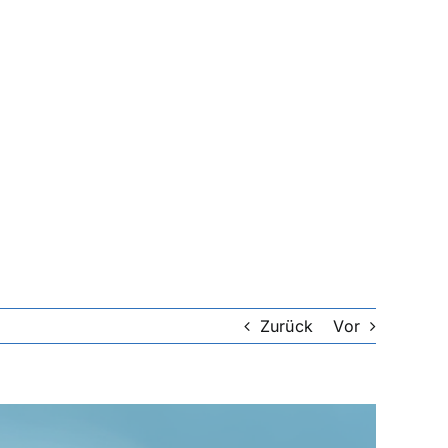
Zurück
Vor