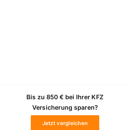
Bis zu 850 € bei Ihrer KFZ
Versicherung sparen?
Jetzt vergleichen