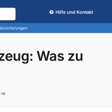
Hilfe und Kontakt
Versicherungen
rzeug: Was zu
 ist