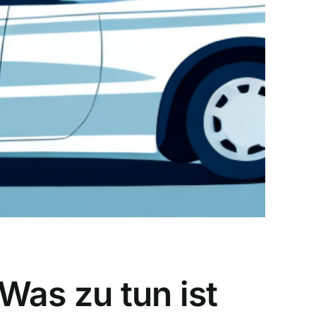
Was zu tun ist