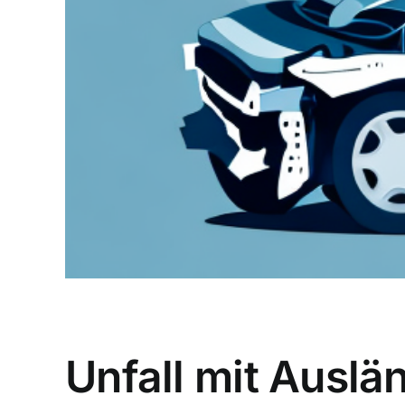
Unfall mit Auslä