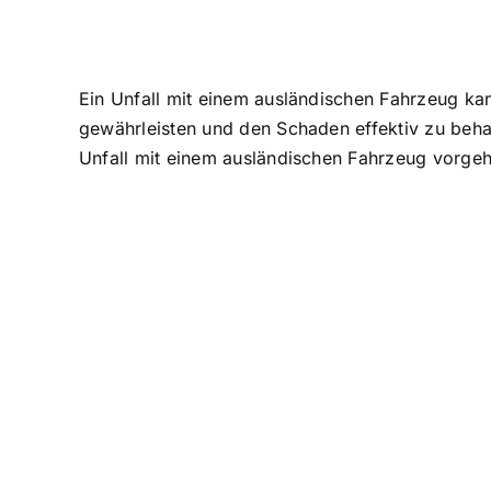
Ein
Unfall mit einem ausländischen Fahrzeug
kan
gewährleisten und den
Schaden effektiv zu beh
Unfall mit einem ausländischen Fahrzeug vorge