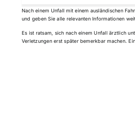
Nach einem Unfall mit einem ausländischen Fahrz
und geben Sie alle relevanten Informationen weit
Es ist ratsam, sich nach einem Unfall ärztlich 
Verletzungen erst später bemerkbar machen. Ein