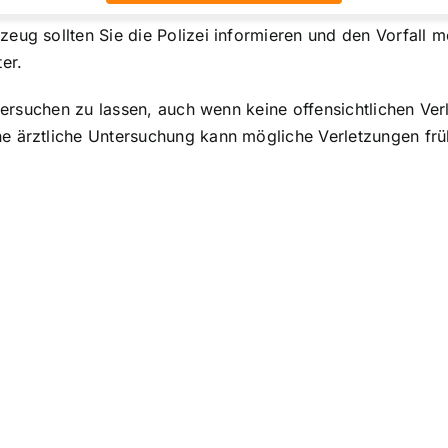
eug sollten Sie die Polizei informieren und den Vorfall m
er.
untersuchen zu lassen, auch wenn keine offensichtlichen V
e ärztliche Untersuchung kann mögliche Verletzungen frü