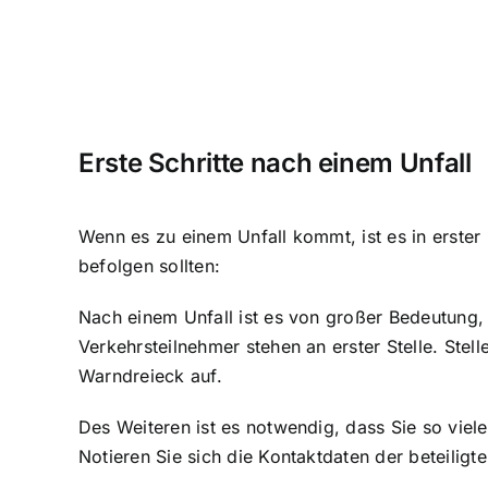
Erste Schritte nach einem Unfall
Wenn es zu einem Unfall kommt, ist es in erster L
befolgen sollten:
Nach einem Unfall ist es von großer Bedeutung, d
Verkehrsteilnehmer stehen an erster Stelle. Stell
Warndreieck auf.
Des Weiteren ist es notwendig, dass Sie so vie
Notieren Sie sich die Kontaktdaten der beteilig