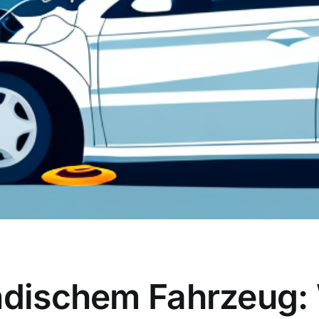
ndischem Fahrzeug: 