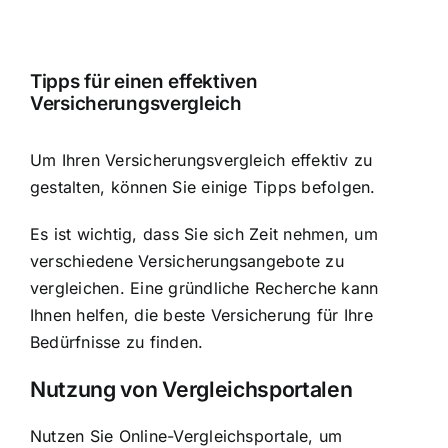
Tipps für einen effektiven
Versicherungsvergleich
Um Ihren Versicherungsvergleich effektiv zu
gestalten, können Sie einige Tipps befolgen.
Es ist wichtig, dass Sie sich Zeit nehmen, um
verschiedene Versicherungsangebote zu
vergleichen. Eine gründliche Recherche kann
Ihnen helfen, die beste Versicherung für Ihre
Bedürfnisse zu finden.
Nutzung von Vergleichsportalen
Nutzen Sie Online-Vergleichsportale, um