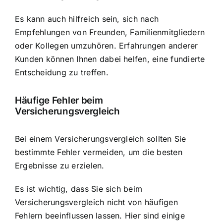
Es kann auch hilfreich sein, sich nach
Empfehlungen von Freunden, Familienmitgliedern
oder Kollegen umzuhören. Erfahrungen anderer
Kunden können Ihnen dabei helfen, eine fundierte
Entscheidung zu treffen.
Häufige Fehler beim
Versicherungsvergleich
Bei einem Versicherungsvergleich sollten Sie
bestimmte Fehler vermeiden, um die besten
Ergebnisse zu erzielen.
Es ist wichtig, dass Sie sich beim
Versicherungsvergleich nicht von häufigen
Fehlern beeinflussen lassen. Hier sind einige