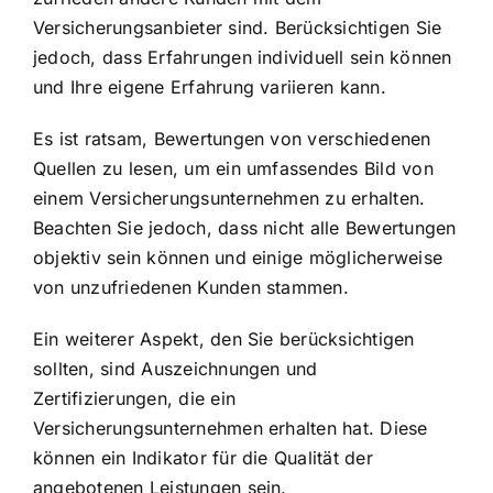
Versicherungsanbieter sind. Berücksichtigen Sie
jedoch, dass Erfahrungen individuell sein können
und Ihre eigene Erfahrung variieren kann.
Es ist ratsam, Bewertungen von verschiedenen
Quellen zu lesen, um ein umfassendes Bild von
einem Versicherungsunternehmen zu erhalten.
Beachten Sie jedoch, dass nicht alle Bewertungen
objektiv sein können und einige möglicherweise
von unzufriedenen Kunden stammen.
Ein weiterer Aspekt, den Sie berücksichtigen
sollten, sind Auszeichnungen und
Zertifizierungen, die ein
Versicherungsunternehmen erhalten hat. Diese
können ein Indikator für die Qualität der
angebotenen Leistungen sein.