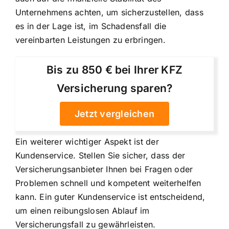
Unternehmens achten, um sicherzustellen, dass
es in der Lage ist, im Schadensfall die
vereinbarten Leistungen zu erbringen.
Bis zu 850 € bei Ihrer KFZ
Versicherung sparen?
Jetzt vergleichen
Ein weiterer wichtiger Aspekt ist der
Kundenservice. Stellen Sie sicher, dass der
Versicherungsanbieter Ihnen bei Fragen oder
Problemen schnell und kompetent weiterhelfen
kann. Ein guter Kundenservice ist entscheidend,
um einen reibungslosen Ablauf im
Versicherungsfall zu gewährleisten.