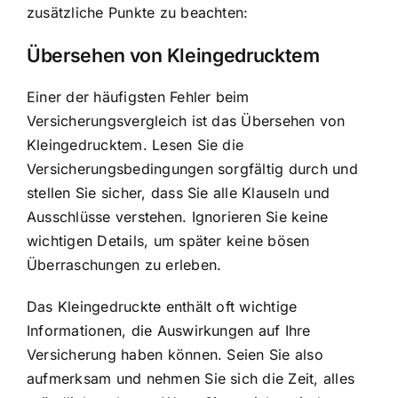
zusätzliche Punkte zu beachten:
Übersehen von Kleingedrucktem
Einer der häufigsten Fehler beim
Versicherungsvergleich ist das Übersehen von
Kleingedrucktem. Lesen Sie die
Versicherungsbedingungen sorgfältig durch und
stellen Sie sicher, dass Sie alle Klauseln und
Ausschlüsse verstehen. Ignorieren Sie keine
wichtigen Details, um später keine bösen
Überraschungen zu erleben.
Das Kleingedruckte enthält oft wichtige
Informationen, die Auswirkungen auf Ihre
Versicherung haben können. Seien Sie also
aufmerksam und nehmen Sie sich die Zeit, alles