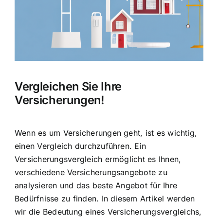
Vergleichen Sie Ihre
Versicherungen!
Wenn es um Versicherungen geht, ist es wichtig,
einen Vergleich durchzuführen. Ein
Versicherungsvergleich ermöglicht es Ihnen,
verschiedene Versicherungsangebote zu
analysieren und das beste Angebot für Ihre
Bedürfnisse zu finden. In diesem Artikel werden
wir die Bedeutung eines Versicherungsvergleichs,