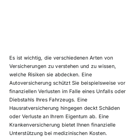
Es ist wichtig, die verschiedenen Arten von
Versicherungen zu verstehen und zu wissen,
welche Risiken sie abdecken. Eine
Autoversicherung schützt Sie beispielsweise vor
finanziellen Verlusten im Falle eines Unfalls oder
Diebstahls Ihres Fahrzeugs. Eine
Hausratversicherung hingegen deckt Schäden
oder Verluste an Ihrem Eigentum ab. Eine
Krankenversicherung bietet Ihnen finanzielle
Unterstützung bei medizinischen Kosten.