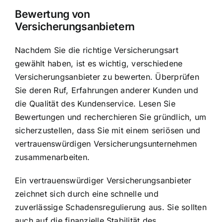
Bewertung von
Versicherungsanbietern
Nachdem Sie die richtige Versicherungsart
gewählt haben, ist es wichtig, verschiedene
Versicherungsanbieter zu bewerten. Überprüfen
Sie deren Ruf, Erfahrungen anderer Kunden und
die Qualität des Kundenservice. Lesen Sie
Bewertungen und recherchieren Sie gründlich, um
sicherzustellen, dass Sie mit einem seriösen und
vertrauenswürdigen Versicherungsunternehmen
zusammenarbeiten.
Ein vertrauenswürdiger Versicherungsanbieter
zeichnet sich durch eine schnelle und
zuverlässige Schadensregulierung aus. Sie sollten
auch auf die finanzielle Stabilität des