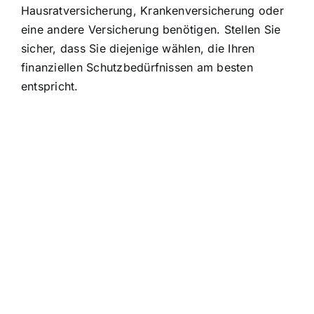
Hausratversicherung, Krankenversicherung oder
eine andere Versicherung benötigen. Stellen Sie
sicher, dass Sie diejenige wählen, die Ihren
finanziellen Schutzbedürfnissen am besten
entspricht.