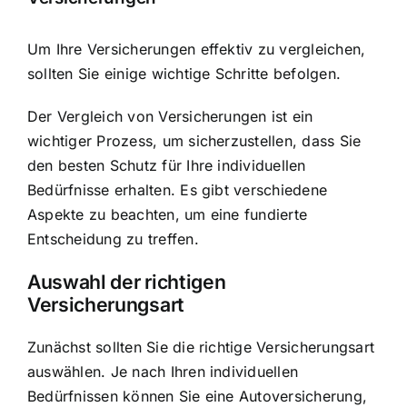
Um Ihre Versicherungen effektiv zu vergleichen,
sollten Sie einige wichtige Schritte befolgen.
Der Vergleich von Versicherungen ist ein
wichtiger Prozess, um sicherzustellen, dass Sie
den besten Schutz für Ihre individuellen
Bedürfnisse erhalten. Es gibt verschiedene
Aspekte zu beachten, um eine fundierte
Entscheidung zu treffen.
Auswahl der richtigen
Versicherungsart
Zunächst sollten Sie die richtige Versicherungsart
auswählen. Je nach Ihren individuellen
Bedürfnissen können Sie eine Autoversicherung,