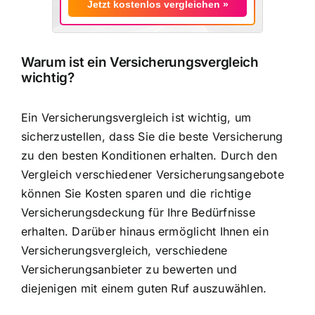
Jetzt kostenlos vergleichen »
Warum ist ein Versicherungsvergleich
wichtig?
Ein Versicherungsvergleich ist wichtig, um
sicherzustellen, dass Sie die beste Versicherung
zu den besten Konditionen erhalten. Durch den
Vergleich verschiedener Versicherungsangebote
können Sie Kosten sparen und die richtige
Versicherungsdeckung für Ihre Bedürfnisse
erhalten. Darüber hinaus ermöglicht Ihnen ein
Versicherungsvergleich, verschiedene
Versicherungsanbieter zu bewerten und
diejenigen mit einem guten Ruf auszuwählen.