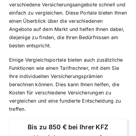
verschiedene Versicherungsangebote schnell und
einfach zu vergleichen. Diese Portale bieten Ihnen
einen Überblick über die verschiedenen
Angebote auf dem Markt und helfen Ihnen dabei,
diejenige zu finden, die Ihren Bedürfnissen am
besten entspricht.
Einige Vergleichsportale bieten auch zusätzliche
Funktionen wie einen Tarifrechner, mit dem Sie
Ihre individuellen Versicherungsprämien
berechnen können. Dies kann Ihnen helfen, die
Kosten für verschiedene Versicherungen zu
vergleichen und eine fundierte Entscheidung zu
treffen.
Bis zu 850 € bei Ihrer KFZ