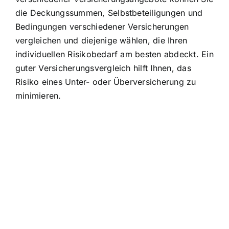
die Deckungssummen, Selbstbeteiligungen und
Bedingungen verschiedener Versicherungen
vergleichen und diejenige wählen, die Ihren
individuellen Risikobedarf am besten abdeckt. Ein
guter Versicherungsvergleich hilft Ihnen, das
Risiko eines Unter- oder Überversicherung zu
minimieren.