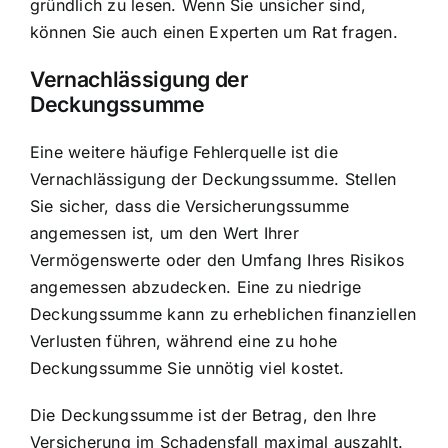
gründlich zu lesen. Wenn Sie unsicher sind,
können Sie auch einen Experten um Rat fragen.
Vernachlässigung der
Deckungssumme
Eine weitere häufige Fehlerquelle ist die
Vernachlässigung der Deckungssumme. Stellen
Sie sicher, dass die Versicherungssumme
angemessen ist, um den Wert Ihrer
Vermögenswerte oder den Umfang Ihres Risikos
angemessen abzudecken. Eine zu niedrige
Deckungssumme kann zu erheblichen finanziellen
Verlusten führen, während eine zu hohe
Deckungssumme Sie unnötig viel kostet.
Die Deckungssumme ist der Betrag, den Ihre
Versicherung im Schadensfall maximal auszahlt.