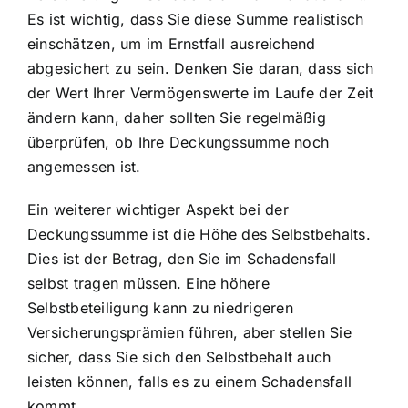
Es ist wichtig, dass Sie diese Summe realistisch
einschätzen, um im Ernstfall ausreichend
abgesichert zu sein. Denken Sie daran, dass sich
der Wert Ihrer Vermögenswerte im Laufe der Zeit
ändern kann, daher sollten Sie regelmäßig
überprüfen, ob Ihre Deckungssumme noch
angemessen ist.
Ein weiterer wichtiger Aspekt bei der
Deckungssumme ist die Höhe des Selbstbehalts.
Dies ist der Betrag, den Sie im Schadensfall
selbst tragen müssen. Eine höhere
Selbstbeteiligung kann zu niedrigeren
Versicherungsprämien führen, aber stellen Sie
sicher, dass Sie sich den Selbstbehalt auch
leisten können, falls es zu einem Schadensfall
kommt.