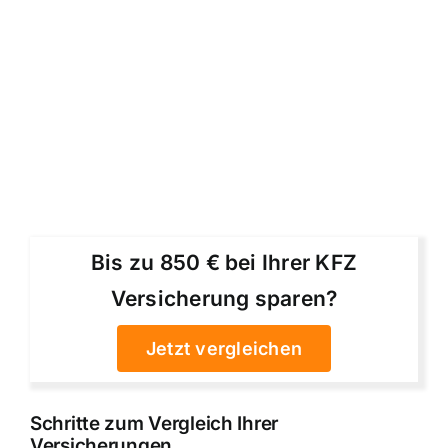
Bis zu 850 € bei Ihrer KFZ
Versicherung sparen?
Jetzt vergleichen
Schritte zum Vergleich Ihrer
Versicherungen