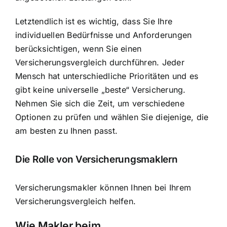
Letztendlich ist es wichtig, dass Sie Ihre
individuellen Bedürfnisse und Anforderungen
berücksichtigen, wenn Sie einen
Versicherungsvergleich durchführen. Jeder
Mensch hat unterschiedliche Prioritäten und es
gibt keine universelle „beste“ Versicherung.
Nehmen Sie sich die Zeit, um verschiedene
Optionen zu prüfen und wählen Sie diejenige, die
am besten zu Ihnen passt.
Die Rolle von Versicherungsmaklern
Versicherungsmakler können Ihnen bei Ihrem
Versicherungsvergleich helfen.
Wie Makler beim