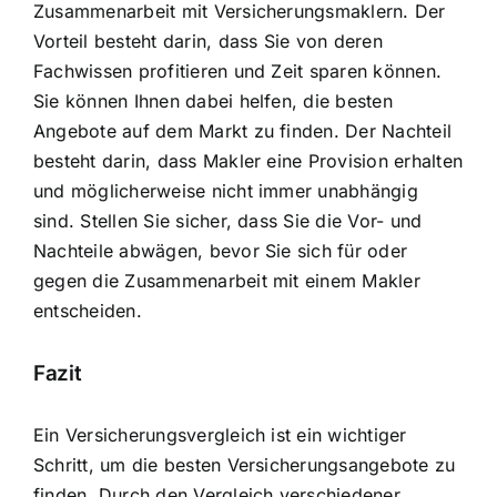
Zusammenarbeit mit Versicherungsmaklern. Der
Vorteil besteht darin, dass Sie von deren
Fachwissen profitieren und Zeit sparen können.
Sie können Ihnen dabei helfen, die besten
Angebote auf dem Markt zu finden. Der Nachteil
besteht darin, dass Makler eine Provision erhalten
und möglicherweise nicht immer unabhängig
sind. Stellen Sie sicher, dass Sie die Vor- und
Nachteile abwägen, bevor Sie sich für oder
gegen die Zusammenarbeit mit einem Makler
entscheiden.
Fazit
Ein Versicherungsvergleich ist ein wichtiger
Schritt, um
die besten Versicherungsangebote zu
finden
. Durch den Vergleich verschiedener