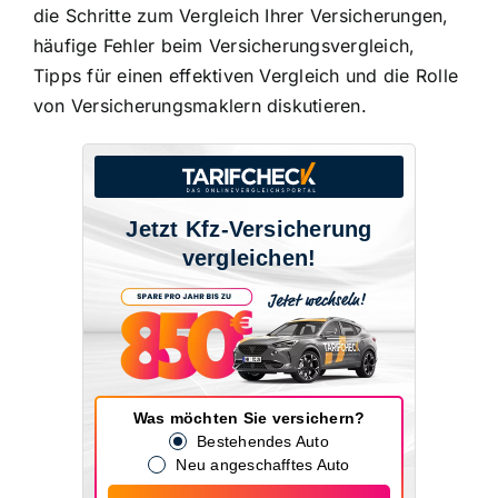
die
Schritte zum Vergleich Ihrer Versicherungen
,
häufige Fehler beim Versicherungsvergleich,
Tipps für einen effektiven Vergleich und die Rolle
von Versicherungsmaklern diskutieren.
Jetzt Kfz-Versicherung
vergleichen!
Was möchten Sie versichern?
Bestehendes Auto
Neu angeschafftes Auto