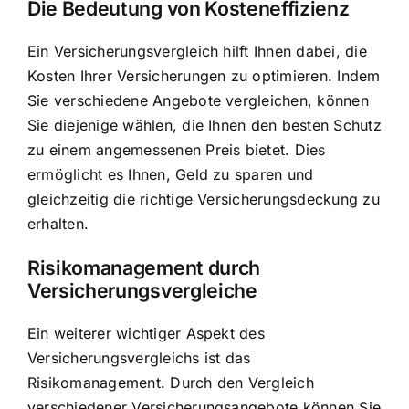
Die Bedeutung von Kosteneffizienz
Ein Versicherungsvergleich hilft Ihnen dabei, die
Kosten Ihrer Versicherungen zu optimieren. Indem
Sie verschiedene Angebote vergleichen, können
Sie diejenige wählen, die Ihnen den besten Schutz
zu einem angemessenen Preis bietet. Dies
ermöglicht es Ihnen, Geld zu sparen und
gleichzeitig die richtige Versicherungsdeckung zu
erhalten.
Risikomanagement durch
Versicherungsvergleiche
Ein weiterer wichtiger Aspekt des
Versicherungsvergleichs ist das
Risikomanagement. Durch den Vergleich
verschiedener Versicherungsangebote können Sie