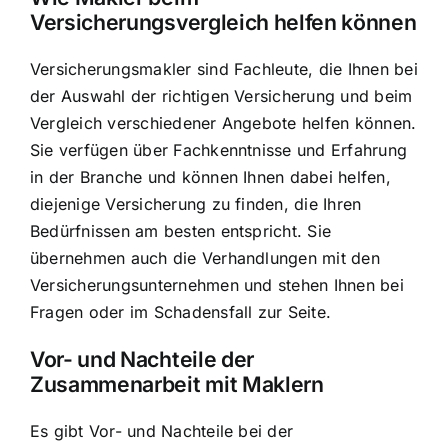
Versicherungsvergleich helfen können
Versicherungsmakler sind Fachleute, die Ihnen bei
der Auswahl der richtigen Versicherung und beim
Vergleich verschiedener Angebote helfen können.
Sie verfügen über Fachkenntnisse und Erfahrung
in der Branche und können Ihnen dabei helfen,
diejenige Versicherung zu finden, die Ihren
Bedürfnissen am besten entspricht. Sie
übernehmen auch die Verhandlungen mit den
Versicherungsunternehmen und stehen Ihnen bei
Fragen oder im Schadensfall zur Seite.
Vor- und Nachteile der
Zusammenarbeit mit Maklern
Es gibt Vor- und Nachteile bei der