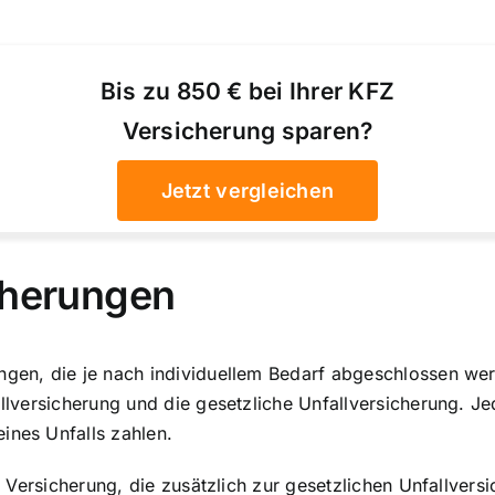
Bis zu 850 € bei Ihrer KFZ
Versicherung sparen?
Jetzt vergleichen
cherungen
ungen, die je nach individuellem Bedarf abgeschlossen w
allversicherung und die gesetzliche Unfallversicherung. J
ines Unfalls zahlen.
ige Versicherung, die zusätzlich zur gesetzlichen Unfallve