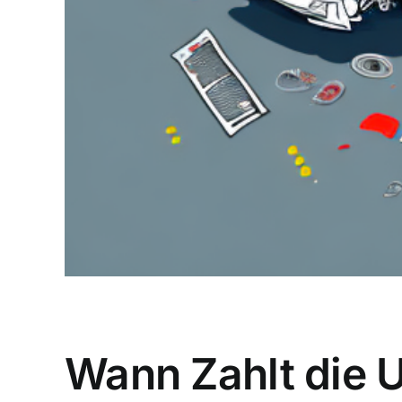
Wann Zahlt die 