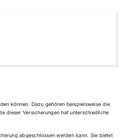
erden können. Dazu gehören beispielsweise die
ede dieser Versicherungen hat unterschiedliche
rsicherung abgeschlossen werden kann. Sie bietet