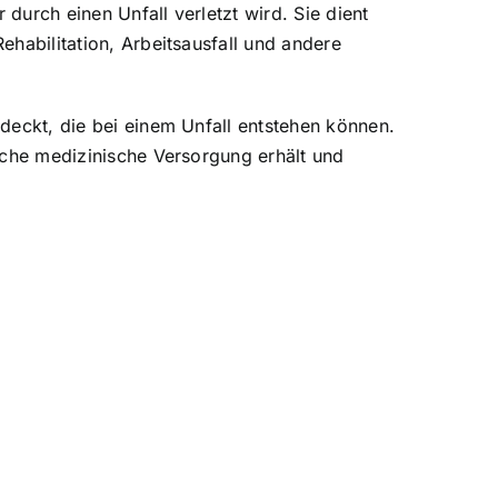
 durch einen Unfall verletzt wird. Sie dient
habilitation, Arbeitsausfall und andere
bdeckt, die bei einem Unfall entstehen können.
liche medizinische Versorgung erhält und