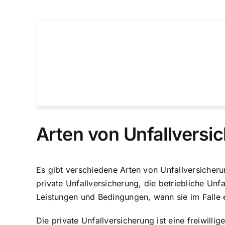
Arten von Unfallversi
Es gibt verschiedene Arten von Unfallversicher
private Unfallversicherung, die betriebliche Unf
Leistungen und Bedingungen, wann sie im Falle e
Die private Unfallversicherung ist eine freiwill