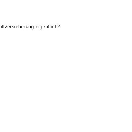
llversicherung eigentlich?