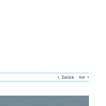
Zurück
Vor