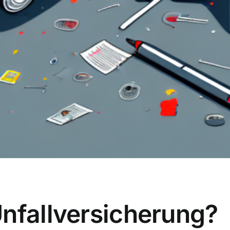
Unfallversicherung?