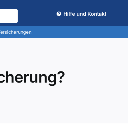
Hilfe und Kontakt
Versicherungen
icherung?