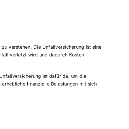
 zu verstehen. Die Unfallversicherung ist eine
Unfall verletzt wird und dadurch Kosten
Unfallversicherung ist dafür da, um die
rhebliche finanzielle Belastungen mit sich