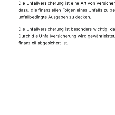
Die Unfallversicherung ist eine Art von Versicher
dazu, die
finanziellen Folgen eines Unfalls zu b
unfallbedingte Ausgaben zu decken.
Die Unfallversicherung ist besonders wichtig, d
Durch die Unfallversicherung wird gewährleistet
finanziell abgesichert ist.