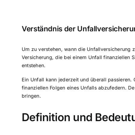
Verständnis der Unfallversicher
Um zu verstehen, wann die Unfallversicherung zah
Versicherung, die bei einem Unfall finanziellen S
entstehen.
Ein Unfall kann jederzeit und überall passieren.
finanziellen Folgen eines Unfalls abzufedern. D
bringen.
Definition und Bedeut