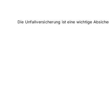
Die Unfallversicherung ist eine wichtige Absich