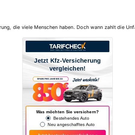
erung, die viele Menschen haben. Doch wann zahlt die Unfa
Jetzt Kfz-Versicherung
vergleichen!
Was möchten Sie versichern?
Bestehendes Auto
Neu angeschafftes Auto