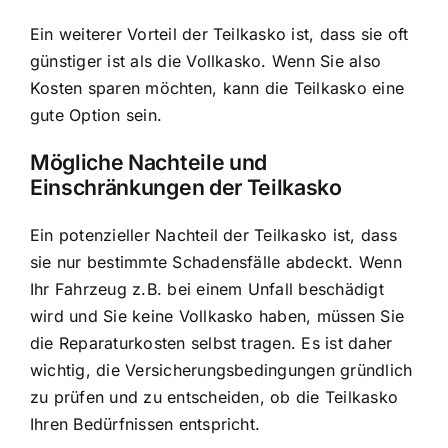
Ein weiterer Vorteil der Teilkasko ist, dass sie oft
günstiger ist als die Vollkasko. Wenn Sie also
Kosten sparen möchten, kann die Teilkasko eine
gute Option sein.
Mögliche Nachteile und
Einschränkungen der Teilkasko
Ein potenzieller Nachteil der Teilkasko ist, dass
sie nur bestimmte Schadensfälle abdeckt. Wenn
Ihr Fahrzeug z.B. bei einem Unfall beschädigt
wird und Sie keine Vollkasko haben, müssen Sie
die Reparaturkosten selbst tragen. Es ist daher
wichtig, die Versicherungsbedingungen gründlich
zu prüfen und zu entscheiden, ob die Teilkasko
Ihren Bedürfnissen entspricht.