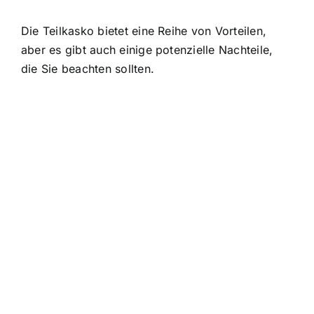
Die Teilkasko bietet eine Reihe von Vorteilen,
aber es gibt auch einige potenzielle Nachteile,
die Sie beachten sollten.