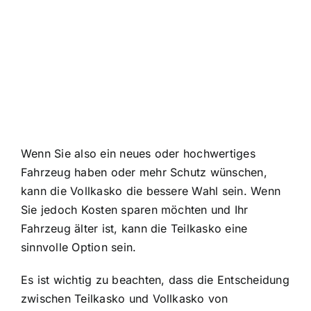
Wenn Sie also ein neues oder hochwertiges
Fahrzeug haben oder mehr Schutz wünschen,
kann die Vollkasko die bessere Wahl sein. Wenn
Sie jedoch Kosten sparen möchten und Ihr
Fahrzeug älter ist, kann die Teilkasko eine
sinnvolle Option sein.
Es ist wichtig zu beachten, dass die Entscheidung
zwischen Teilkasko und Vollkasko von