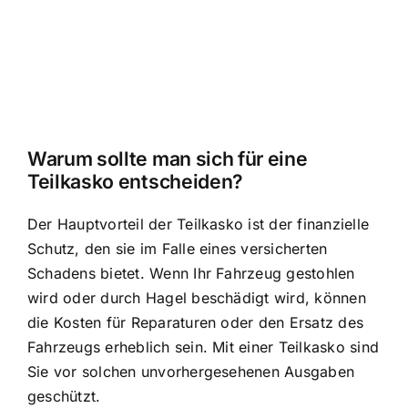
Warum sollte man sich für eine
Teilkasko entscheiden?
Der Hauptvorteil der Teilkasko ist der finanzielle
Schutz, den sie im Falle eines versicherten
Schadens bietet. Wenn Ihr Fahrzeug gestohlen
wird oder durch Hagel beschädigt wird, können
die Kosten für Reparaturen oder den Ersatz des
Fahrzeugs erheblich sein. Mit einer Teilkasko sind
Sie vor solchen unvorhergesehenen Ausgaben
geschützt.