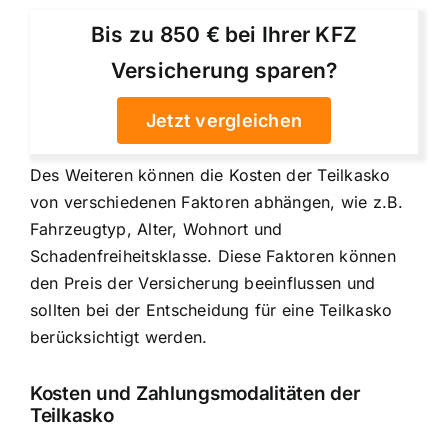
Bis zu 850 € bei Ihrer KFZ
Versicherung sparen?
Jetzt vergleichen
Des Weiteren können die Kosten der Teilkasko
von verschiedenen Faktoren abhängen, wie z.B.
Fahrzeugtyp, Alter, Wohnort und
Schadenfreiheitsklasse. Diese Faktoren können
den Preis der Versicherung beeinflussen und
sollten bei der Entscheidung für eine Teilkasko
berücksichtigt werden.
Kosten und Zahlungsmodalitäten der
Teilkasko