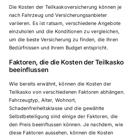
Die Kosten der Teilkaskoversicherung können je
nach Fahrzeug und Versicherungsanbieter
variieren. Es ist ratsam, verschiedene Angebote
einzuholen und die Konditionen zu vergleichen,
um die beste Versicherung zu finden, die Ihren
Bedürfnissen und Ihrem Budget entspricht.
Faktoren, die die Kosten der Teilkasko
beeinflussen
Wie bereits erwähnt, können die Kosten der
Teilkasko von verschiedenen Faktoren abhängen.
Fahrzeugtyp, Alter, Wohnort,
Schadenfreiheitsklasse und die gewählte
Selbstbeteiligung sind einige der Faktoren, die
den Preis beeinflussen können. Je nachdem, wie
diese Faktoren aussehen, können die Kosten