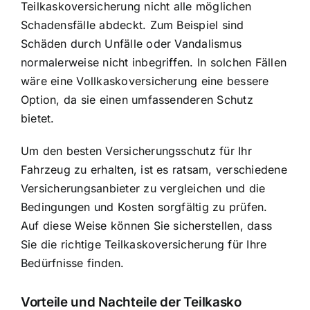
Teilkaskoversicherung nicht alle möglichen
Schadensfälle abdeckt. Zum Beispiel sind
Schäden durch Unfälle oder Vandalismus
normalerweise nicht inbegriffen. In solchen Fällen
wäre eine Vollkaskoversicherung eine bessere
Option, da sie einen umfassenderen Schutz
bietet.
Um den besten Versicherungsschutz für Ihr
Fahrzeug zu erhalten, ist es ratsam, verschiedene
Versicherungsanbieter zu vergleichen und die
Bedingungen und Kosten sorgfältig zu prüfen.
Auf diese Weise können Sie sicherstellen, dass
Sie die richtige Teilkaskoversicherung für Ihre
Bedürfnisse finden.
Vorteile und Nachteile der Teilkasko