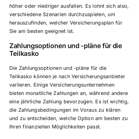
höher oder niedriger ausfallen. Es lohnt sich also,
verschiedene Szenarien durchzuspielen, um
herauszufinden, welcher Versicherungsplan für
Sie am besten geeignet ist.
Zahlungsoptionen und -pläne für die
Teilkasko
Die Zahlungsoptionen und -pläne für die
Teilkasko können je nach Versicherungsanbieter
variieren. Einige Versicherungsunternehmen
bieten monatliche Zahlungen an, während andere
eine jährliche Zahlung bevorzugen. Es ist wichtig,
die Zahlungsbedingungen im Voraus zu klären
und zu entscheiden, welche Option am besten zu
Ihren finanziellen Möglichkeiten passt.