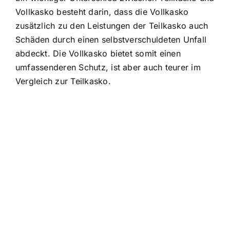
Vollkasko besteht darin, dass die Vollkasko
zusätzlich zu den Leistungen der Teilkasko auch
Schäden durch einen selbstverschuldeten Unfall
abdeckt. Die Vollkasko bietet somit einen
umfassenderen Schutz, ist aber auch teurer im
Vergleich zur Teilkasko.