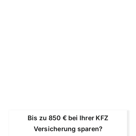
Bis zu 850 € bei Ihrer KFZ
Versicherung sparen?