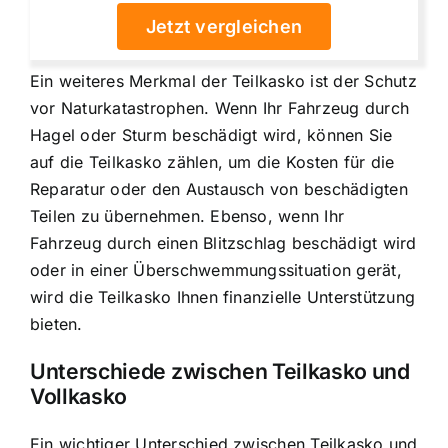
Jetzt vergleichen
Ein weiteres Merkmal der Teilkasko ist der
Schutz
vor Naturkatastrophen
. Wenn Ihr Fahrzeug durch
Hagel oder Sturm beschädigt wird, können Sie
auf die Teilkasko zählen, um die Kosten für die
Reparatur oder den Austausch von beschädigten
Teilen zu übernehmen. Ebenso, wenn Ihr
Fahrzeug durch einen Blitzschlag beschädigt wird
oder in einer Überschwemmungssituation gerät,
wird die Teilkasko Ihnen finanzielle Unterstützung
bieten.
Unterschiede zwischen Teilkasko und
Vollkasko
Ein wichtiger Unterschied zwischen Teilkasko und