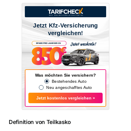
Jetzt Kfz-Versicherung
vergleichen!
Was möchten Sie versichern?
Bestehendes Auto
Neu angeschafftes Auto
Jetzt kostenlos vergleichen »
Definition von Teilkasko