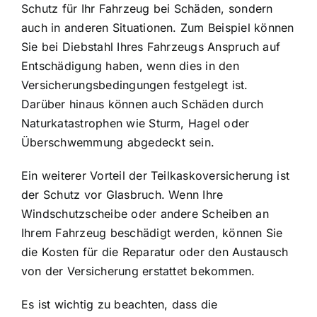
Schutz für Ihr Fahrzeug bei Schäden, sondern
auch in anderen Situationen. Zum Beispiel können
Sie bei Diebstahl Ihres Fahrzeugs Anspruch auf
Entschädigung haben, wenn dies in den
Versicherungsbedingungen festgelegt ist.
Darüber hinaus können auch Schäden durch
Naturkatastrophen wie Sturm, Hagel oder
Überschwemmung abgedeckt sein.
Ein weiterer Vorteil der Teilkaskoversicherung ist
der Schutz vor Glasbruch. Wenn Ihre
Windschutzscheibe oder andere Scheiben an
Ihrem Fahrzeug beschädigt werden, können Sie
die Kosten für die Reparatur oder den Austausch
von der Versicherung erstattet bekommen.
Es ist wichtig zu beachten, dass die