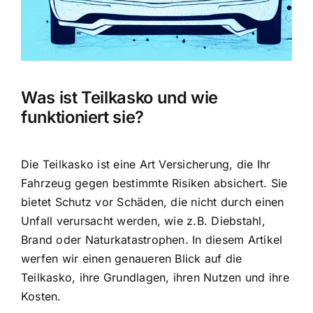
Was ist Teilkasko und wie
funktioniert sie?
Die Teilkasko ist eine Art Versicherung, die Ihr
Fahrzeug gegen bestimmte Risiken absichert. Sie
bietet
Schutz vor Schäden
, die nicht durch einen
Unfall verursacht werden, wie z.B. Diebstahl,
Brand oder Naturkatastrophen. In diesem Artikel
werfen wir einen genaueren Blick auf die
Teilkasko, ihre Grundlagen, ihren Nutzen und ihre
Kosten.