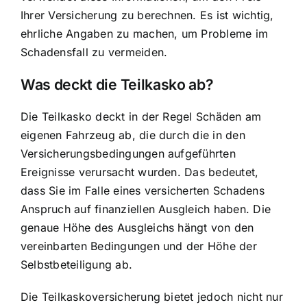
Ihrer Versicherung zu berechnen. Es ist wichtig,
ehrliche Angaben zu machen, um Probleme im
Schadensfall zu vermeiden.
Was deckt die Teilkasko ab?
Die Teilkasko deckt in der Regel Schäden am
eigenen Fahrzeug ab, die durch die in den
Versicherungsbedingungen aufgeführten
Ereignisse verursacht wurden. Das bedeutet,
dass Sie im Falle eines versicherten Schadens
Anspruch auf finanziellen Ausgleich haben. Die
genaue Höhe des Ausgleichs hängt von den
vereinbarten Bedingungen und der Höhe der
Selbstbeteiligung ab.
Die Teilkaskoversicherung bietet jedoch nicht nur