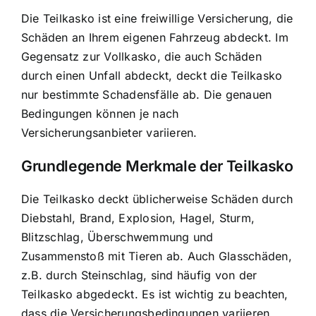
Die Teilkasko ist eine freiwillige Versicherung, die
Schäden an Ihrem eigenen Fahrzeug
abdeckt. Im
Gegensatz zur Vollkasko, die auch Schäden
durch einen Unfall abdeckt, deckt die Teilkasko
nur bestimmte Schadensfälle ab. Die genauen
Bedingungen können je nach
Versicherungsanbieter variieren.
Grundlegende Merkmale der Teilkasko
Die Teilkasko deckt üblicherweise
Schäden durch
Diebstahl, Brand, Explosion
, Hagel, Sturm,
Blitzschlag, Überschwemmung und
Zusammenstoß mit Tieren ab. Auch Glasschäden,
z.B. durch Steinschlag, sind häufig von der
Teilkasko abgedeckt. Es ist wichtig zu beachten,
dass die Versicherungsbedingungen variieren