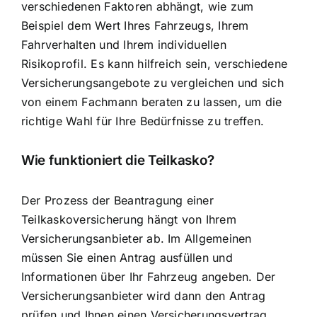
verschiedenen Faktoren abhängt, wie zum
Beispiel dem Wert Ihres Fahrzeugs, Ihrem
Fahrverhalten und Ihrem individuellen
Risikoprofil. Es kann hilfreich sein, verschiedene
Versicherungsangebote zu vergleichen und sich
von einem Fachmann beraten zu lassen, um die
richtige Wahl für Ihre Bedürfnisse zu treffen.
Wie funktioniert die Teilkasko?
Der Prozess der Beantragung einer
Teilkaskoversicherung hängt von Ihrem
Versicherungsanbieter ab. Im Allgemeinen
müssen Sie einen Antrag ausfüllen und
Informationen über Ihr Fahrzeug angeben. Der
Versicherungsanbieter wird dann den Antrag
prüfen und Ihnen einen Versicherungsvertrag