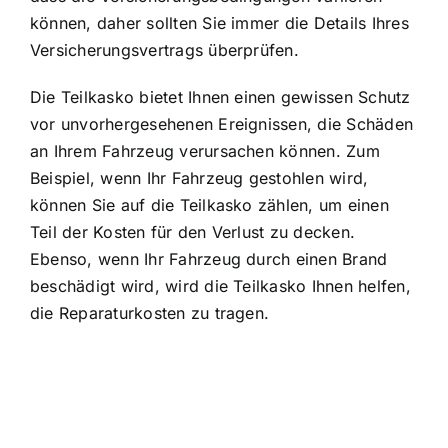
können, daher sollten Sie immer die Details Ihres
Versicherungsvertrags überprüfen.
Die Teilkasko bietet Ihnen einen gewissen Schutz
vor unvorhergesehenen Ereignissen, die Schäden
an Ihrem Fahrzeug verursachen können. Zum
Beispiel, wenn Ihr Fahrzeug gestohlen wird,
können Sie auf die Teilkasko zählen, um einen
Teil der Kosten für den Verlust zu decken.
Ebenso, wenn Ihr Fahrzeug durch einen Brand
beschädigt wird, wird die Teilkasko Ihnen helfen,
die Reparaturkosten zu tragen.