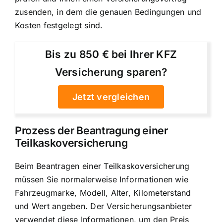
zusenden, in dem die genauen Bedingungen und
Kosten festgelegt sind.
Bis zu 850 € bei Ihrer KFZ
Versicherung sparen?
Jetzt vergleichen
Prozess der Beantragung einer
Teilkaskoversicherung
Beim Beantragen einer Teilkaskoversicherung
müssen Sie normalerweise Informationen wie
Fahrzeugmarke, Modell, Alter, Kilometerstand
und Wert angeben. Der Versicherungsanbieter
verwendet diese Informationen, um den Preis