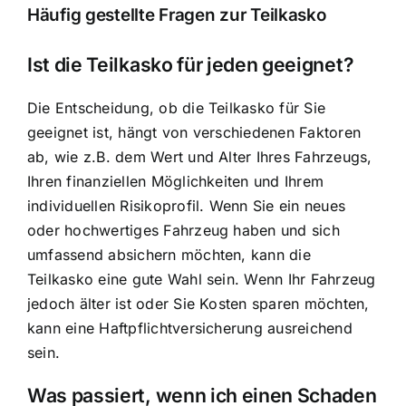
Häufig gestellte Fragen zur Teilkasko
Ist die Teilkasko für jeden geeignet?
Die Entscheidung, ob die Teilkasko für Sie
geeignet ist, hängt von verschiedenen Faktoren
ab, wie z.B. dem Wert und Alter Ihres Fahrzeugs,
Ihren finanziellen Möglichkeiten und Ihrem
individuellen Risikoprofil. Wenn Sie ein neues
oder hochwertiges Fahrzeug haben und sich
umfassend absichern möchten, kann die
Teilkasko eine gute Wahl sein. Wenn Ihr Fahrzeug
jedoch älter ist oder Sie Kosten sparen möchten,
kann eine Haftpflichtversicherung ausreichend
sein.
Was passiert, wenn ich einen Schaden