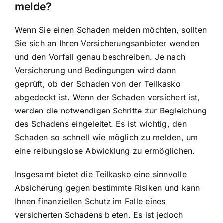
melde?
Wenn Sie einen Schaden melden möchten, sollten
Sie sich an Ihren Versicherungsanbieter wenden
und den Vorfall genau beschreiben. Je nach
Versicherung und Bedingungen wird dann
geprüft, ob der Schaden von der Teilkasko
abgedeckt ist. Wenn der Schaden versichert ist,
werden die notwendigen Schritte zur Begleichung
des Schadens eingeleitet. Es ist wichtig, den
Schaden so schnell wie möglich zu melden, um
eine reibungslose Abwicklung zu ermöglichen.
Insgesamt bietet die Teilkasko eine sinnvolle
Absicherung gegen bestimmte Risiken und kann
Ihnen
finanziellen Schutz im Falle eines
versicherten Schadens
bieten. Es ist jedoch