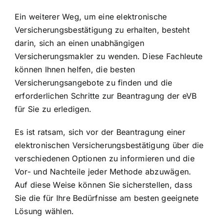
Ein weiterer Weg, um eine elektronische
Versicherungsbestätigung zu erhalten, besteht
darin, sich an einen unabhängigen
Versicherungsmakler zu wenden. Diese Fachleute
können Ihnen helfen, die besten
Versicherungsangebote zu finden und die
erforderlichen Schritte zur Beantragung der eVB
für Sie zu erledigen.
Es ist ratsam, sich vor der Beantragung einer
elektronischen Versicherungsbestätigung über die
verschiedenen Optionen zu informieren und die
Vor- und Nachteile jeder Methode abzuwägen.
Auf diese Weise können Sie sicherstellen, dass
Sie die für Ihre Bedürfnisse am besten geeignete
Lösung wählen.