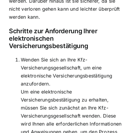
werden. Darüber hinaus ist sie sicherer, da sie
nicht verloren gehen kann und leichter überprüft
werden kann.
Schritte zur Anforderung Ihrer
elektronischen
Versicherungsbestätigung
Wenden Sie sich an Ihre Kfz-
Versicherungsgesellschaft, um eine
elektronische Versicherungsbestätigung
anzufordern.
Um eine elektronische
Versicherungsbestätigung zu erhalten,
müssen Sie sich zunächst an Ihre Kfz-
Versicherungsgesellschaft wenden. Diese
wird Ihnen alle erforderlichen Informationen
und Anweisungen geben, um den Prozess