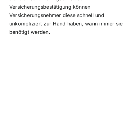
Versicherungsbestätigung können
Versicherungsnehmer diese schnell und
unkompliziert zur Hand haben, wann immer sie
benötigt werden.