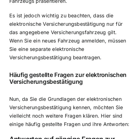
Fahrzeugs präsentieren.
Es ist jedoch wichtig zu beachten, dass die
elektronische Versicherungsbestätigung nur für
das angegebene Versicherungsfahrzeug gilt.
Wenn Sie ein neues Fahrzeug anmelden, müssen
Sie eine separate elektronische
Versicherungsbestätigung beantragen.
Häufig gestellte Fragen zur elektronischen
Versicherungsbestätigung
Nun, da Sie die Grundlagen der elektronischen
Versicherungsbestätigung kennen, möchten Sie
vielleicht noch weitere Fragen klären. Hier sind
einige häufig gestellte Fragen und ihre Antworten:
Antworten auf gängige Fragen zur