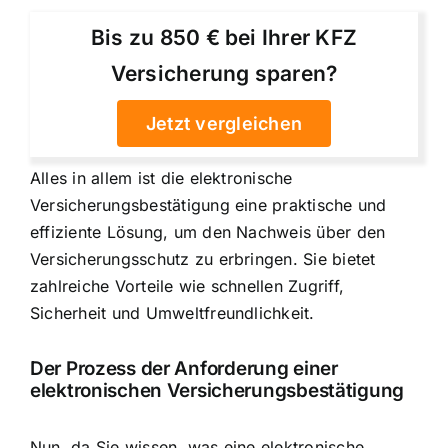
Bis zu 850 € bei Ihrer KFZ
Versicherung sparen?
Jetzt vergleichen
Alles in allem ist die elektronische
Versicherungsbestätigung eine praktische und
effiziente Lösung, um den Nachweis über den
Versicherungsschutz zu erbringen. Sie bietet
zahlreiche Vorteile wie schnellen Zugriff,
Sicherheit und Umweltfreundlichkeit.
Der Prozess der
Anforderung einer
elektronischen Versicherungsbestätigung
Nun, da Sie wissen, was eine elektronische