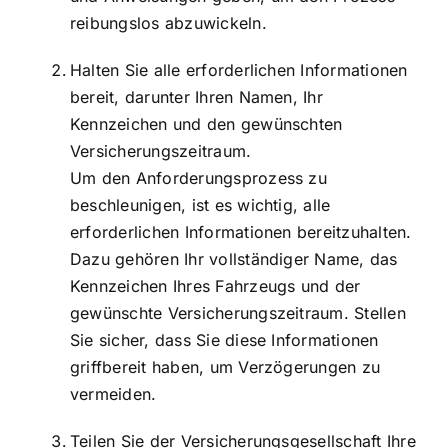
reibungslos abzuwickeln.
Halten Sie alle erforderlichen Informationen
bereit, darunter Ihren Namen, Ihr
Kennzeichen und den gewünschten
Versicherungszeitraum.
Um den Anforderungsprozess zu
beschleunigen, ist es wichtig, alle
erforderlichen Informationen bereitzuhalten.
Dazu gehören Ihr vollständiger Name, das
Kennzeichen Ihres Fahrzeugs und der
gewünschte Versicherungszeitraum. Stellen
Sie sicher, dass Sie diese Informationen
griffbereit haben, um Verzögerungen zu
vermeiden.
Teilen Sie der Versicherungsgesellschaft Ihre