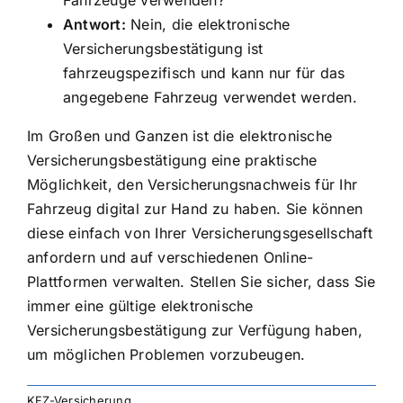
Antwort:
Nein, die elektronische
Versicherungsbestätigung ist
fahrzeugspezifisch und kann nur für das
angegebene Fahrzeug verwendet werden.
Im Großen und Ganzen ist die elektronische
Versicherungsbestätigung eine praktische
Möglichkeit, den Versicherungsnachweis für Ihr
Fahrzeug digital zur Hand zu haben. Sie können
diese einfach von Ihrer Versicherungsgesellschaft
anfordern und auf verschiedenen Online-
Plattformen verwalten. Stellen Sie sicher, dass Sie
immer eine gültige elektronische
Versicherungsbestätigung zur Verfügung haben,
um möglichen Problemen vorzubeugen.
KFZ-Versicherung