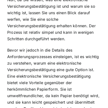
Versicherungsbestätigung ist und warum sie so
wichtig ist, lassen Sie uns einen Blick darauf
werfen, wie Sie eine solche
Versicherungsbestätigung erhalten können. Der
Prozess ist relativ simpel und kann in wenigen
Schritten durchgeführt werden.
Bevor wir jedoch in die Details des
Anforderungsprozesses einsteigen, ist es wichtig
zu verstehen, warum eine elektronische
Versicherungsbestätigung eine gute Option ist.
Eine
elektronische Versicherungsbestätigung
bietet viele Vorteile
gegenüber der
herkömmlichen Papierform. Sie ist
umweltfreundlicher, da kein Papier benötigt wird,
und sie kann leicht gespeichert und übermittelt