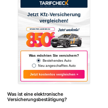
Jetzt Kfz-Versicherung
vergleichen!
Was möchten Sie versichern?
Bestehendes Auto
Neu angeschafftes Auto
Jetzt kostenlos vergleichen »
Was ist eine elektronische
Versicherungsbestätigung?