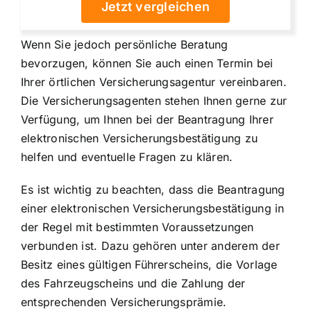
Jetzt vergleichen
Wenn Sie jedoch persönliche Beratung
bevorzugen, können Sie auch einen Termin bei
Ihrer örtlichen Versicherungsagentur vereinbaren.
Die Versicherungsagenten stehen Ihnen gerne zur
Verfügung, um Ihnen bei der Beantragung Ihrer
elektronischen Versicherungsbestätigung zu
helfen und eventuelle Fragen zu klären.
Es ist wichtig zu beachten, dass die Beantragung
einer elektronischen Versicherungsbestätigung in
der Regel mit bestimmten Voraussetzungen
verbunden ist. Dazu gehören unter anderem der
Besitz eines gültigen Führerscheins, die Vorlage
des Fahrzeugscheins und die Zahlung der
entsprechenden Versicherungsprämie.