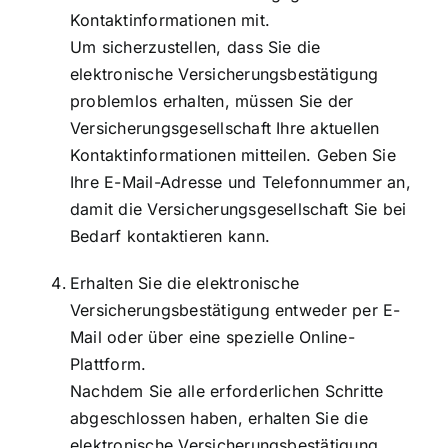
Kontaktinformationen mit.
Um sicherzustellen, dass Sie die
elektronische Versicherungsbestätigung
problemlos erhalten, müssen Sie der
Versicherungsgesellschaft Ihre aktuellen
Kontaktinformationen mitteilen. Geben Sie
Ihre E-Mail-Adresse und Telefonnummer an,
damit die Versicherungsgesellschaft Sie bei
Bedarf kontaktieren kann.
Erhalten Sie die elektronische
Versicherungsbestätigung entweder per E-
Mail oder über eine spezielle Online-
Plattform.
Nachdem Sie alle erforderlichen Schritte
abgeschlossen haben, erhalten Sie die
elektronische Versicherungsbestätigung