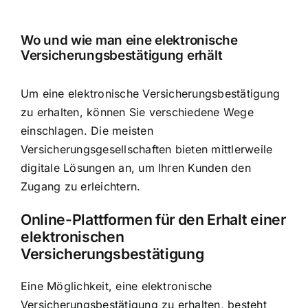
Wo und wie man eine elektronische
Versicherungsbestätigung erhält
Um eine elektronische Versicherungsbestätigung
zu erhalten, können Sie verschiedene Wege
einschlagen. Die meisten
Versicherungsgesellschaften bieten mittlerweile
digitale Lösungen an, um Ihren Kunden den
Zugang zu erleichtern.
Online-Plattformen für den Erhalt einer
elektronischen
Versicherungsbestätigung
Eine Möglichkeit, eine elektronische
Versicherungsbestätigung zu erhalten, besteht