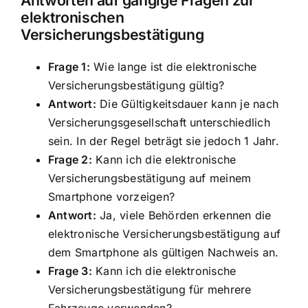
elektronischen
Versicherungsbestätigung
Frage 1:
Wie lange ist die elektronische
Versicherungsbestätigung gültig?
Antwort:
Die Gültigkeitsdauer kann je nach
Versicherungsgesellschaft unterschiedlich
sein. In der Regel beträgt sie jedoch 1 Jahr.
Frage 2:
Kann ich die elektronische
Versicherungsbestätigung auf meinem
Smartphone vorzeigen?
Antwort:
Ja, viele Behörden erkennen die
elektronische Versicherungsbestätigung auf
dem Smartphone als gültigen Nachweis an.
Frage 3:
Kann ich die elektronische
Versicherungsbestätigung für mehrere
Fahrzeuge verwenden?