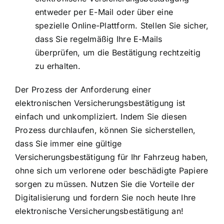
entweder per E-Mail oder über eine
spezielle Online-Plattform. Stellen Sie sicher,
dass Sie regelmäßig Ihre E-Mails
überprüfen, um die Bestätigung rechtzeitig
zu erhalten.
Der Prozess der Anforderung einer
elektronischen Versicherungsbestätigung ist
einfach und unkompliziert. Indem Sie diesen
Prozess durchlaufen, können Sie sicherstellen,
dass Sie immer eine gültige
Versicherungsbestätigung für Ihr Fahrzeug haben,
ohne sich um verlorene oder beschädigte Papiere
sorgen zu müssen. Nutzen Sie die Vorteile der
Digitalisierung und fordern Sie noch heute Ihre
elektronische Versicherungsbestätigung an!