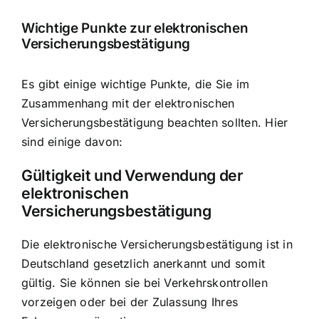
Wichtige Punkte zur elektronischen
Versicherungsbestätigung
Es gibt einige wichtige Punkte, die Sie im
Zusammenhang mit der elektronischen
Versicherungsbestätigung beachten sollten. Hier
sind einige davon:
Gültigkeit und Verwendung der
elektronischen
Versicherungsbestätigung
Die elektronische Versicherungsbestätigung ist in
Deutschland gesetzlich anerkannt und somit
gültig. Sie können sie bei Verkehrskontrollen
vorzeigen oder bei der Zulassung Ihres