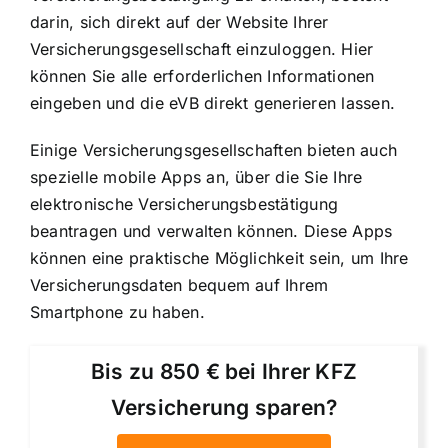
darin, sich direkt auf der Website Ihrer
Versicherungsgesellschaft einzuloggen. Hier
können Sie alle erforderlichen Informationen
eingeben und die eVB direkt generieren lassen.
Einige Versicherungsgesellschaften bieten auch
spezielle mobile Apps an, über die Sie Ihre
elektronische Versicherungsbestätigung
beantragen und verwalten können. Diese Apps
können eine praktische Möglichkeit sein, um Ihre
Versicherungsdaten bequem auf Ihrem
Smartphone zu haben.
Bis zu 850 € bei Ihrer KFZ
Versicherung sparen?