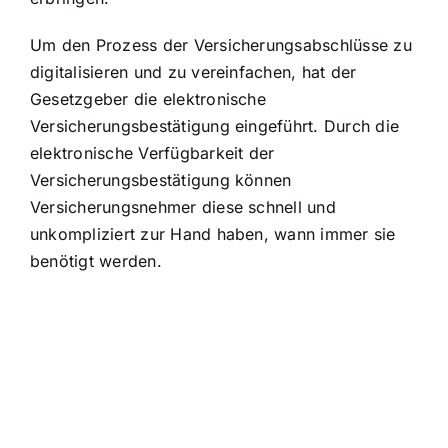
Um den Prozess der Versicherungsabschlüsse zu
digitalisieren und zu vereinfachen, hat der
Gesetzgeber die elektronische
Versicherungsbestätigung eingeführt. Durch die
elektronische Verfügbarkeit der
Versicherungsbestätigung
können
Versicherungsnehmer diese schnell und
unkompliziert zur Hand haben, wann immer sie
benötigt werden.