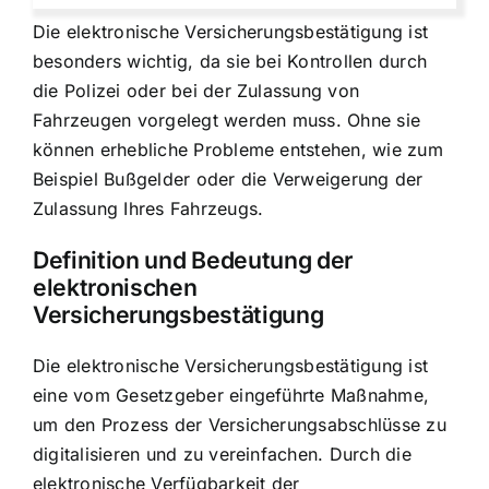
Die elektronische Versicherungsbestätigung ist
besonders wichtig, da sie bei Kontrollen durch
die Polizei oder bei der Zulassung von
Fahrzeugen vorgelegt werden muss. Ohne sie
können erhebliche Probleme entstehen, wie zum
Beispiel Bußgelder oder die Verweigerung der
Zulassung Ihres Fahrzeugs.
Definition und Bedeutung der
elektronischen
Versicherungsbestätigung
Die elektronische Versicherungsbestätigung ist
eine vom Gesetzgeber eingeführte Maßnahme,
um den Prozess der Versicherungsabschlüsse zu
digitalisieren und zu vereinfachen. Durch die
elektronische Verfügbarkeit der