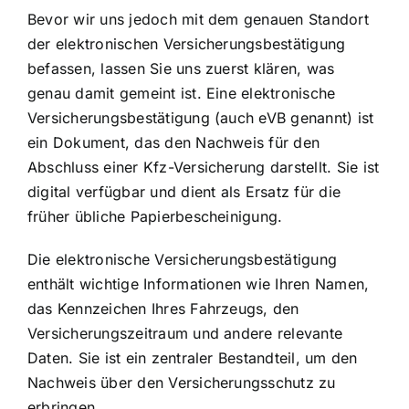
Bevor wir uns jedoch mit dem genauen Standort
der elektronischen Versicherungsbestätigung
befassen, lassen Sie uns zuerst klären, was
genau damit gemeint ist. Eine elektronische
Versicherungsbestätigung (auch eVB genannt) ist
ein Dokument, das den Nachweis für den
Abschluss einer Kfz-Versicherung darstellt. Sie ist
digital verfügbar und dient als Ersatz für die
früher übliche Papierbescheinigung.
Die elektronische Versicherungsbestätigung
enthält wichtige Informationen wie Ihren Namen,
das Kennzeichen Ihres Fahrzeugs, den
Versicherungszeitraum und andere relevante
Daten. Sie ist ein zentraler Bestandteil, um den
Nachweis über den Versicherungsschutz
zu
erbringen.