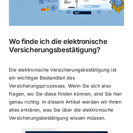
Wo finde ich die elektronische
Versicherungsbestätigung?
Die elektronische Versicherungsbestätigung ist
ein wichtiger Bestandteil des
Versicherungsprozesses. Wenn Sie sich also
fragen, wo Sie diese finden können, sind Sie hier
genau richtig. In diesem Artikel werden wir Ihnen
alles erklären, was Sie über die elektronische
Versicherungsbestätigung wissen müssen.