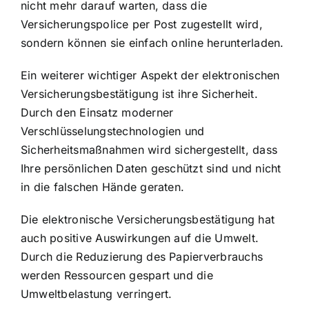
nicht mehr darauf warten, dass die
Versicherungspolice per Post zugestellt wird,
sondern können sie einfach online herunterladen.
Ein weiterer wichtiger Aspekt der elektronischen
Versicherungsbestätigung ist ihre Sicherheit.
Durch den Einsatz moderner
Verschlüsselungstechnologien und
Sicherheitsmaßnahmen wird sichergestellt, dass
Ihre persönlichen Daten geschützt sind und nicht
in die falschen Hände geraten.
Die elektronische Versicherungsbestätigung hat
auch positive Auswirkungen auf die Umwelt.
Durch die Reduzierung des Papierverbrauchs
werden Ressourcen gespart und die
Umweltbelastung verringert.