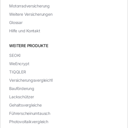
Motorradversicherung
Weitere Versicherungen
Glossar
Hilfe und Kontakt
WEITERE PRODUKTE
SEOKI
WeEncrypt
TIQQLER
Versicherungsvergleich1
Bauförderung
Lackschützer
Gehaltsvergleiche
Führerscheinumtausch
Photovoltaikvergleich