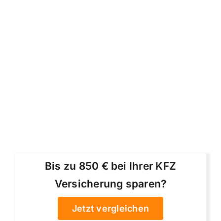
Bis zu 850 € bei Ihrer KFZ
Versicherung sparen?
Jetzt vergleichen