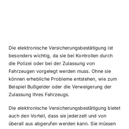
Die elektronische Versicherungsbestätigung ist
besonders wichtig, da sie bei Kontrollen durch
die Polizei oder bei der Zulassung von
Fahrzeugen vorgelegt werden muss. Ohne sie
können erhebliche Probleme entstehen, wie zum
Beispiel Bußgelder oder die Verweigerung der
Zulassung Ihres Fahrzeugs.
Die elektronische Versicherungsbestätigung bietet
auch den Vorteil, dass sie jederzeit und von
überall aus abgerufen werden kann. Sie müssen